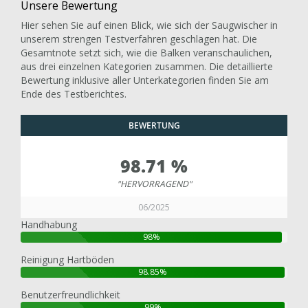
Unsere Bewertung
Hier sehen Sie auf einen Blick, wie sich der Saugwischer in
unserem strengen Testverfahren geschlagen hat. Die
Gesamtnote setzt sich, wie die Balken veranschaulichen,
aus drei einzelnen Kategorien zusammen. Die detaillierte
Bewertung inklusive aller Unterkategorien finden Sie am
Ende des Testberichtes.
BEWERTUNG
98.71 %
"HERVORRAGEND"
06/2025
Handhabung
98%
Reinigung Hartböden
98.85%
Benutzerfreundlichkeit
99%