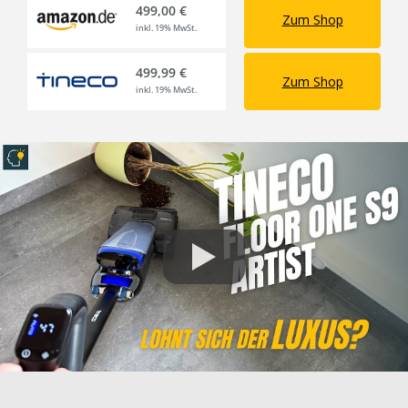
499,00 €
Zum Shop
inkl. 19% MwSt.
499,99 €
Zum Shop
inkl. 19% MwSt.