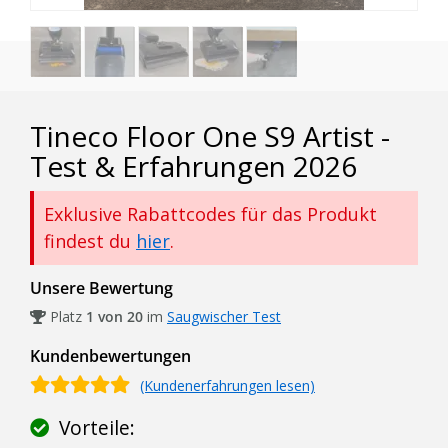
Tineco Floor One S9 Artist -
Test & Erfahrungen 2026
Exklusive Rabattcodes für das Produkt
findest du
hier
.
Unsere Bewertung
Platz
1 von 20
im
Saugwischer Test
Kundenbewertungen
(Kundenerfahrungen lesen)
Vorteile: