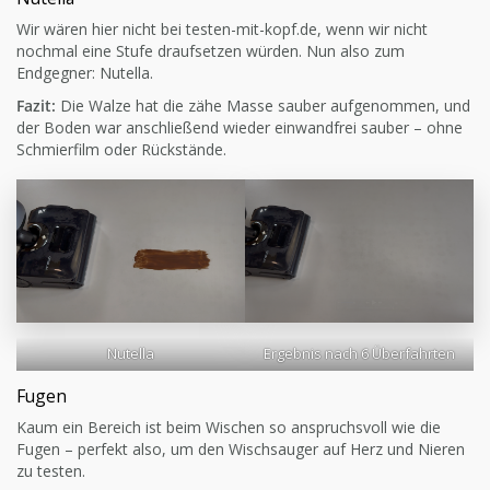
Wir wären hier nicht bei testen-mit-kopf.de, wenn wir nicht
nochmal eine Stufe draufsetzen würden. Nun also zum
Endgegner: Nutella.
Fazit:
Die Walze hat die zähe Masse sauber aufgenommen, und
der Boden war anschließend wieder einwandfrei sauber – ohne
Schmierfilm oder Rückstände.
Nutella
Ergebnis nach 6 Überfahrten
Fugen
Kaum ein Bereich ist beim Wischen so anspruchsvoll wie die
Fugen – perfekt also, um den Wischsauger auf Herz und Nieren
zu testen.