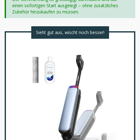
einen sofortigen Start ausgelegt – ohne zusätzliches
Zubehör hinzukaufen zu müssen.
Sieht gut aus, wischt noch besser!