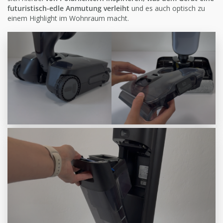
futuristisch-edle Anmutung verleiht
und es auch optisch zu
einem Highlight im Wohnraum macht.