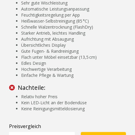
Sehr gute Wischleistung
Automatische Leistungsanpassung
Feuchtigkeitsregelung per App
Heißwasser-Selbstreinigung (85 °C)
Schnelle Walzentrocknung (FlashDry)
Starker Antrieb, leichtes Handling
Aufrichtung mit Absaugung
Übersichtliches Display
Gute Fugen- & Randreinigung
Flach unter Möbel einsetzbar (13,5 cm)
Edles Design
Hochwertige Verarbeitung
Einfache Pflege & Wartung
Nachteile:
Relativ hoher Preis
Kein LED-Licht an der Bodendüse
Keine Reinigungsmitteldosierung
Preisvergleich