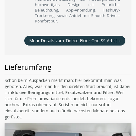
hochwertiges Design mit Polarlicht-
Beleuchtung, App-Anbindung, FlashDry-
Trocknung, sowie Antrieb mit Smooth Drive –
Komfort pur.
Mehr Details zum Tineco Floor One S9 Artist »
Lieferumfang
Schon beim Auspacken merkt man: hier bekommt man was
geboten. Alles, was man für den direkten Start braucht, ist dabei
–
inklusive Reinigungsmittel, Ersatzwalzen und Filter.
Wer
sich für die Premiumvariante entscheidet, bekommt sogar
nochmal Extras obendrauf. So ist man nicht nur sofort
einsatzbereit, sondern auch für die nächsten Monate bestens
gerüstet.