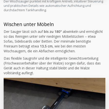
Der Wischsauger punktet mit kräftigem Antrieb, intuitiver Steuerung
und praktischen Details wie automatischer Aufrichtung und
durchdachtem Tankhandling.
Wischen unter Möbeln
Der Sauger lässt sich auf
bis zu 180°
abwinkeln und ermöglicht
so das Reinigen unter sehr niedrigen Möbelstücken – etwa
Sofas, Sideboards oder Betten. Der minimale benötigte
Freiraum beträgt etwa
13,5 cm
, wie bei den meisten
Wischsaugern, die ein Abflachen ermöglichen.
Das flexible Saugrohr und die intelligente Gewichtsverteilung
(Frischwasserbehälter über der Walze) sorgen dafür, dass das
Gerät auch in dieser Haltung stabil bleibt und die Walze
vollständig aufliegt.