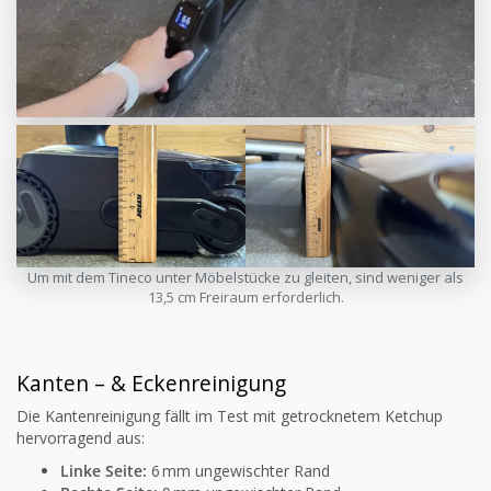
Um mit dem Tineco unter Möbelstücke zu gleiten, sind weniger als
13,5 cm Freiraum erforderlich.
Kanten – & Eckenreinigung
Die Kantenreinigung fällt im Test mit getrocknetem Ketchup
hervorragend aus:
Linke Seite:
6 mm ungewischter Rand