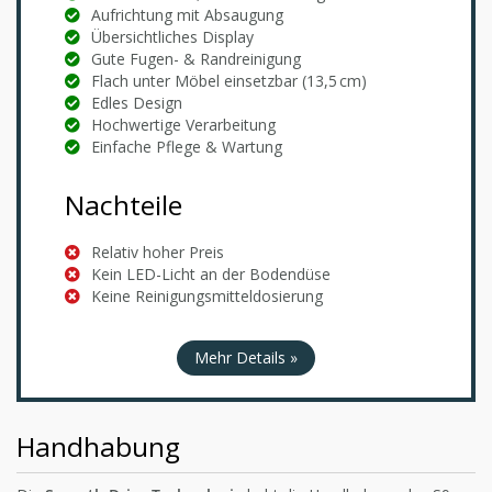
Aufrichtung mit Absaugung
Übersichtliches Display
Gute Fugen- & Randreinigung
Flach unter Möbel einsetzbar (13,5 cm)
Edles Design
Hochwertige Verarbeitung
Einfache Pflege & Wartung
Nachteile
Relativ hoher Preis
Kein LED-Licht an der Bodendüse
Keine Reinigungsmitteldosierung
Mehr Details »
Handhabung