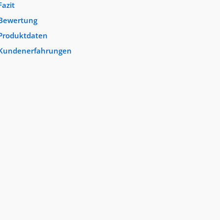
Fazit
Bewertung
Produktdaten
Kundenerfahrungen