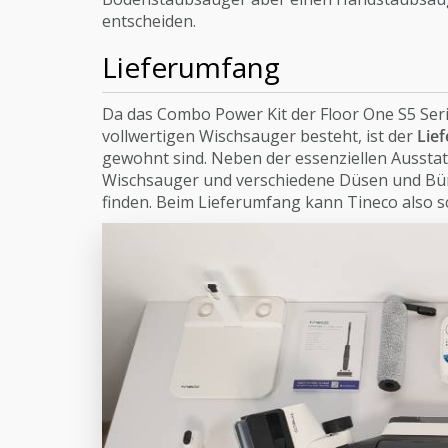
entscheiden.
Lieferumfang
Da das Combo Power Kit der Floor One S5 Ser
vollwertigen Wischsauger besteht, ist der
Lief
gewohnt sind. Neben der essenziellen Ausstat
Wischsauger und verschiedene Düsen und Bürs
finden. Beim Lieferumfang kann Tineco also 