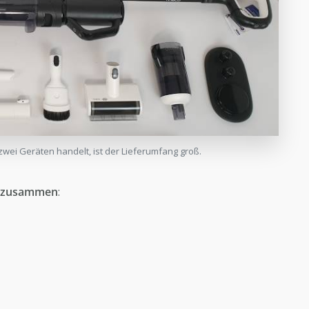
 zwei Geräten handelt, ist der Lieferumfang groß.
en zusammen
: