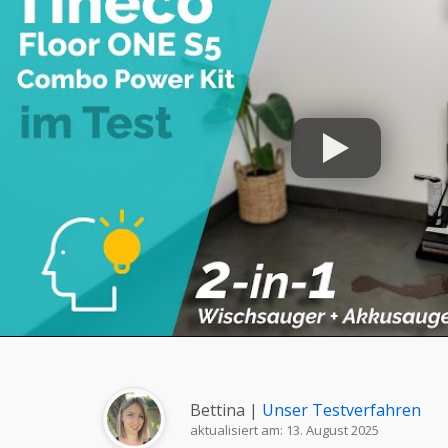
Bettina |
Unser Testverfahren
aktualisiert am: 13. August 2025