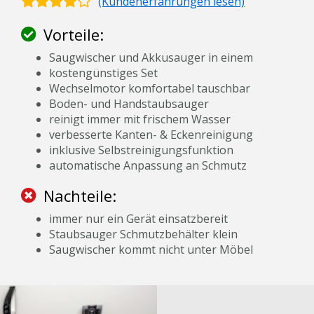
(Kundenerfahrungen lesen)
Vorteile:
Saugwischer und Akkusauger in einem
kostengünstiges Set
Wechselmotor komfortabel tauschbar
Boden- und Handstaubsauger
reinigt immer mit frischem Wasser
verbesserte Kanten- & Eckenreinigung
inklusive Selbstreinigungsfunktion
automatische Anpassung an Schmutz
Nachteile:
immer nur ein Gerät einsatzbereit
Staubsauger Schmutzbehälter klein
Saugwischer kommt nicht unter Möbel