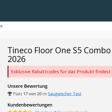
it
Tineco Floor One S5 Combo 
2026
Exklusive Rabattcodes für das Produkt findest
Unsere Bewertung
Platz
17 von 20
im
Saugwischer Test
Kundenbewertungen