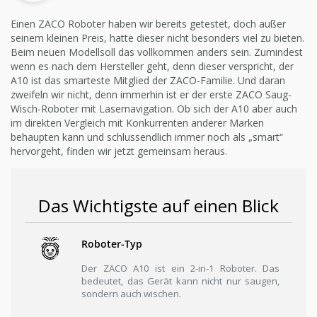
Einen ZACO Roboter haben wir bereits getestet, doch außer
seinem kleinen Preis, hatte dieser nicht besonders viel zu bieten.
Beim neuen Modellsoll das vollkommen anders sein. Zumindest
wenn es nach dem Hersteller geht, denn dieser verspricht, der
A10 ist das smarteste Mitglied der ZACO-Familie. Und daran
zweifeln wir nicht, denn immerhin ist er der erste ZACO Saug-
Wisch-Roboter mit Lasernavigation. Ob sich der A10 aber auch
im direkten Vergleich mit Konkurrenten anderer Marken
behaupten kann und schlussendlich immer noch als „smart“
hervorgeht, finden wir jetzt gemeinsam heraus.
Das Wichtigste auf einen Blick
Roboter-Typ
Der ZACO A10 ist ein 2-in-1 Roboter. Das
bedeutet, das Gerät kann nicht nur saugen,
sondern auch wischen.