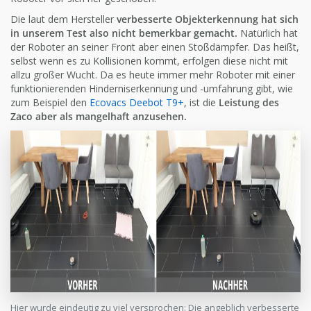
Die laut dem Hersteller
verbesserte Objekterkennung hat sich
in unserem Test also nicht bemerkbar gemacht.
Natürlich hat
der Roboter an seiner Front aber einen Stoßdämpfer. Das heißt,
selbst wenn es zu Kollisionen kommt, erfolgen diese nicht mit
allzu großer Wucht. Da es heute immer mehr Roboter mit einer
funktionierenden Hinderniserkennung und -umfahrung gibt, wie
zum Beispiel den
Ecovacs Deebot T9+
, ist die
Leistung des
Zaco aber als mangelhaft anzusehen.
Hier wurde eindeutig zu viel versprochen: Die angeblich verbesserte