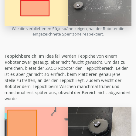
Wie die verbliebenen Sägespäne zeigen, hat der Roboter die
eingezeichnete Sperrzone respektiert.
Teppichbereich:
Im Idealfall werden Teppiche von einem
Roboter zwar gesaugt, aber nicht feucht gewischt. Um das zu
erreichen, bietet der ZACO Roboter den Teppichbereich. Leider
ist es aber gar nicht so einfach, beim Platzieren genau jene
Stelle zu treffen, an der der Teppich liegt. Zudem weicht der
Roboter dem Teppich beim Wischen manchmal früher und
manchmal erst später aus, obwohl der Bereich nicht abgeändert
wurde.