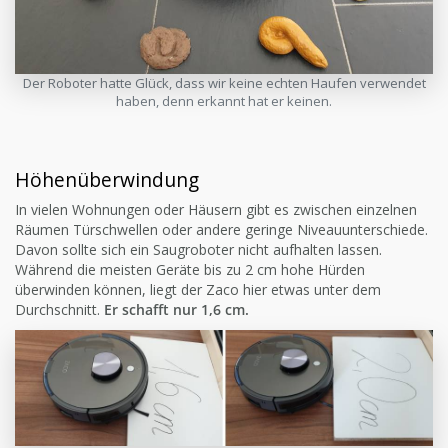
Der Roboter hatte Glück, dass wir keine echten Haufen verwendet
haben, denn erkannt hat er keinen.
Höhenüberwindung
In vielen Wohnungen oder Häusern gibt es zwischen einzelnen
Räumen Türschwellen oder andere geringe Niveauunterschiede.
Davon sollte sich ein Saugroboter nicht aufhalten lassen.
Während die meisten Geräte bis zu 2 cm hohe Hürden
überwinden können, liegt der Zaco hier etwas unter dem
Durchschnitt.
Er schafft nur 1,6 cm.