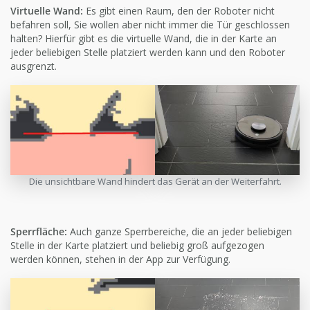
Virtuelle Wand:
Es gibt einen Raum, den der Roboter nicht
befahren soll, Sie wollen aber nicht immer die Tür geschlossen
halten? Hierfür gibt es die virtuelle Wand, die in der Karte an
jeder beliebigen Stelle platziert werden kann und den Roboter
ausgrenzt.
Die unsichtbare Wand hindert das Gerät an der Weiterfahrt.
Sperrfläche:
Auch ganze Sperrbereiche, die an jeder beliebigen
Stelle in der Karte platziert und beliebig groß aufgezogen
werden können, stehen in der App zur Verfügung.