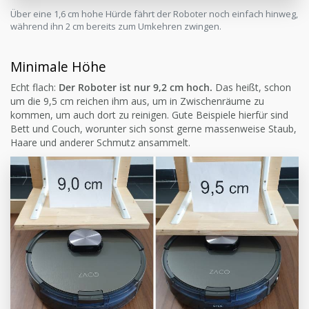
Über eine 1,6 cm hohe Hürde fährt der Roboter noch einfach hinweg,
während ihn 2 cm bereits zum Umkehren zwingen.
Minimale Höhe
Echt flach:
Der Roboter ist nur 9,2 cm hoch.
Das heißt, schon
um die 9,5 cm reichen ihm aus, um in Zwischenräume zu
kommen, um auch dort zu reinigen. Gute Beispiele hierfür sind
Bett und Couch, worunter sich sonst gerne massenweise Staub,
Haare und anderer Schmutz ansammelt.