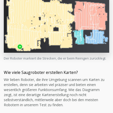
Der Roboter markiert die Strecken, die er beim Reinigen zurücklegt.
Wie viele Saugroboter erstellen Karten?
Wir lieben Roboter, die ihre Umgebung scannen um Karten zu
erstellen, denn sie arbeiten viel präziser und bieten einen
wesentlich größeren Funktionsumfang. Wie das Diagramm
zeigt, ist eine derartige Kartenerstellung noch nicht
selbstverständlich, mittlerweile aber doch bei den meisten
Robotern in unserem Test zu finden.