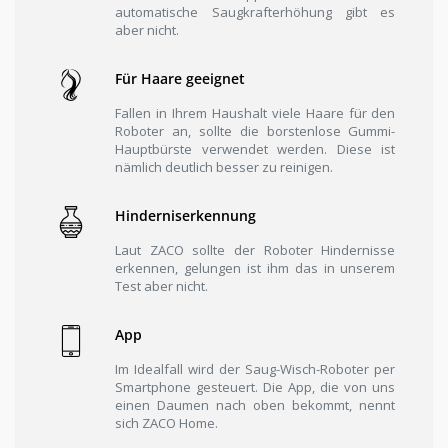
automatische Saugkrafterhöhung gibt es
aber nicht.
Für Haare geeignet
Fallen in Ihrem Haushalt viele Haare für den
Roboter an, sollte die borstenlose Gummi-
Hauptbürste verwendet werden. Diese ist
nämlich deutlich besser zu reinigen.
Hinderniserkennung
Laut ZACO sollte der Roboter Hindernisse
erkennen, gelungen ist ihm das in unserem
Test aber nicht.
App
Im Idealfall wird der Saug-Wisch-Roboter per
Smartphone gesteuert. Die App, die von uns
einen Daumen nach oben bekommt, nennt
sich ZACO Home.