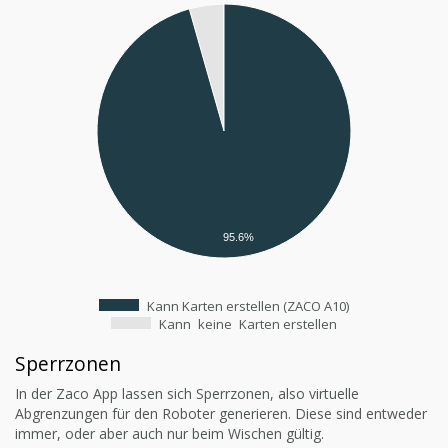
95.6%
Kann Karten erstellen (ZACO A10)
Kann
keine
Karten erstellen
Sperrzonen
In der Zaco App lassen sich Sperrzonen, also virtuelle
Abgrenzungen für den Roboter generieren. Diese sind entweder
immer, oder aber auch nur beim Wischen gültig.