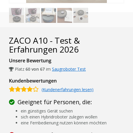
ZACO A10 - Test &
Erfahrungen 2026
Unsere Bewertung
Platz
60 von 67
im
Saugroboter Test
Kundenbewertungen
(Kundenerfahrungen lesen)
Geeignet für Personen, die:
ein günstiges Gerät suchen
sich einen Hybridroboter zulegen wollen
eine Fernbedienung nutzen können möchten