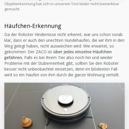
Objekterkennung hat sich in unserem Test leider nicht bemerkbar
gemacht.
Häufchen-Erkennung
Da der Roboter Hindernisse nicht erkennt, war uns schon vorab
klar, dass er auch den unechten Hundehaufen, die wir ihm in den
Weg gelegt haben, nicht ausweichen wird. Wie erwartet, so
gekommen: Der ZACO ist
über jedes einzelne Häufchen
gefahren.
Falls es bei Ihrem Tier also noch hin und wieder
Probleme mit der Stubenreinheit gibt, sollten Sie den Roboter
besser nicht unbeobachtet einsetzen, denn im blödesten Fall
wird so ein Haufen von ihm durch die ganze Wohnung verteilt.