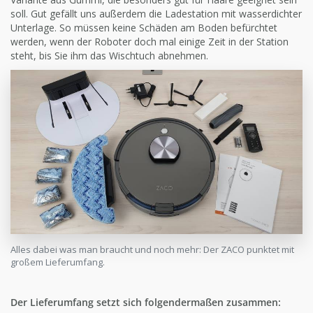
soll. Gut gefällt uns außerdem die Ladestation mit wasserdichter
Unterlage. So müssen keine Schäden am Boden befürchtet
werden, wenn der Roboter doch mal einige Zeit in der Station
steht, bis Sie ihm das Wischtuch abnehmen.
Alles dabei was man braucht und noch mehr: Der ZACO punktet mit
großem Lieferumfang.
Der Lieferumfang setzt sich folgendermaßen zusammen: