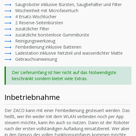
Saugroboter inklusive Bürsten, Saugbehälter und Filter
Wischeinheit mit Microfasertuch
4 Ersatz-Wischtücher
2 Reserve-Seitenbürsten
zusätzlicher Filter
zusätzliche borstenlose Gummibürste
Reinigungswerkzeug
Fernbedienung inklusive Batterien
Ladestation inklusive Netzteil und wasserdichter Matte
Gebrauchsanweisung
Der Lieferumfang ist hier nicht auf das Notwendigste
beschränkt sondern bietet viele Extras.
Inbetriebnahme
Der ZACO kann mit einer Fernbedienung gesteuert werden. Das
heißt, wer ihn weder mit dem WLAN verbinden noch per App
steuern möchte, kann ihn auch so nutzen. Dann ist der Roboter
nach der ersten vollständigen Aufladung einsatzbereit. Wer aber
in den Genuss des vollen Funktionsumfangs kommen möchte,