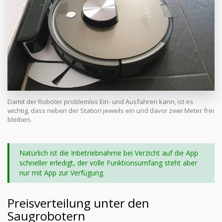
Damit der Roboter problemlos Ein- und Ausfahren kann, ist es
wichtig, dass neben der Station jeweils ein und davor zwei Meter frei
bleiben.
Natürlich ist die Inbetriebnahme bei Verzicht auf die App
schneller erledigt, der volle Funktionsumfang steht aber
nur mit App zur Verfügung.
Preisverteilung unter den
Saugrobotern