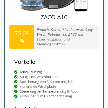
ZACO A10
Endlich: Der A10 ist der erste Saug-
75.09
Wisch-Roboter von ZACO mit
%
Lasernavigation und
Mappingfunktion.
Vorteile
relativ günstig
Saug- und Wischfunktion
Speicherung von 3 Karten möglich
vibrierende Wischplatte
Steuerung per Fernbedienung & App
erster ZACO mit Kartenerstellung