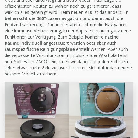
effizientesten Routen zu wählen noch zu garantieren, dass
wirklich alles gereinigt wird. Beim neuen
A10
ist das anders: Er
beherrscht die 360°-Lasernavigation und damit auch die
Echtzeitkartierung.
Dadurch erfährt nicht nur die Navigation
eine immense Verbesserung, in der App stehen auch ganz neue
Funktionen zur Verfügung. Zum Beispiel können
einzelne
Räume individuell angesteuert
werden oder aber auch
raumspezifische Reinigungspläne
erstellt werden. Aber auch
die verbesserte Wischfunktion mit pulsierender Wischplatte ist
neu. Soll es ein ZACO sein, raten wir daher auf jeden Fall dazu,
lieber etwas mehr Geld zu investieren und sich dafür das neuere,
bessere Modell zu sichern.