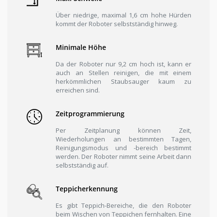
Über niedrige, maximal 1,6 cm hohe Hürden
kommt der Roboter selbstständig hinweg.
Minimale Höhe
Da der Roboter nur 9,2 cm hoch ist, kann er
auch an Stellen reinigen, die mit einem
herkömmlichen Staubsauger kaum zu
erreichen sind.
Zeitprogrammierung
Per Zeitplanung können Zeit,
Wiederholungen an bestimmten Tagen,
Reinigungsmodus und -bereich bestimmt
werden. Der Roboter nimmt seine Arbeit dann
selbstständig auf.
Teppicherkennung
Es gibt Teppich-Bereiche, die den Roboter
beim Wischen von Teppichen fernhalten. Eine