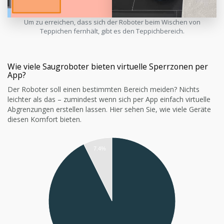
Um zu erreichen, dass sich der Roboter beim Wischen von
Teppichen fernhält, gibt es den Teppichbereich.
Wie viele Saugroboter bieten virtuelle Sperrzonen per
App?
Der Roboter soll einen bestimmten Bereich meiden? Nichts
leichter als das – zumindest wenn sich per App einfach virtuelle
Abgrenzungen erstellen lassen. Hier sehen Sie, wie viele Geräte
diesen Komfort bieten.
7.4%