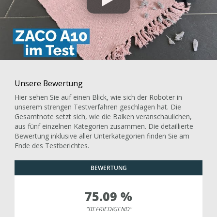
Unsere Bewertung
Hier sehen Sie auf einen Blick, wie sich der Roboter in
unserem strengen Testverfahren geschlagen hat. Die
Gesamtnote setzt sich, wie die Balken veranschaulichen,
aus fünf einzelnen Kategorien zusammen. Die detaillierte
Bewertung inklusive aller Unterkategorien finden Sie am
Ende des Testberichtes.
BEWERTUNG
75.09 %
"BEFRIEDIGEND"