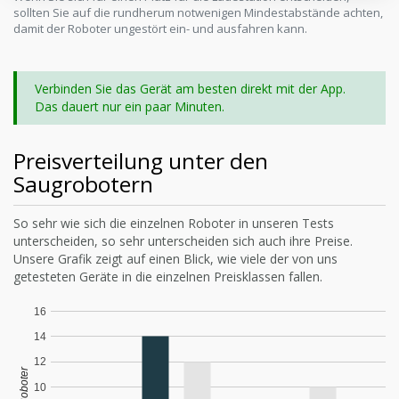
sollten Sie auf die rundherum notwenigen Mindestabstände achten,
damit der Roboter ungestört ein- und ausfahren kann.
Verbinden Sie das Gerät am besten direkt mit der App.
Das dauert nur ein paar Minuten.
Preisverteilung unter den
Saugrobotern
So sehr wie sich die einzelnen Roboter in unseren Tests
unterscheiden, so sehr unterscheiden sich auch ihre Preise.
Unsere Grafik zeigt auf einen Blick, wie viele der von uns
getesteten Geräte in die einzelnen Preisklassen fallen.
16
14
12
10