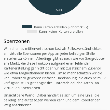
95.6%
Kann Karten erstellen (Roborock S7)
Kann
keine
Karten erstellen
Sperrzonen
Wir sehen es mittlerweile schon fast als Selbstverständlichkeit
an, virtuelle Sperrzonen per App an jeder beliebigen Stelle
erstellen zu können. Allerdings gibt es nach wie vor Saugroboter
am Markt, die diese Funktion aufgrund einer fehlenden
Kartenerstellung gar nicht oder nur mit zusätzlichem Zubehör
wie etwa Magnetbändern bieten. Umso mehr schätzen wir die
von Roborock gewohnt einfache Handhabung, die auch beim S7
verfügbar ist. Es gibt sogar
drei unterschiedliche Arten, an
virtuellen Sperrzonen.
Unsichtbare Wand:
Dabei handelt es sich um eine Linie, die
beliebig lang aufgezogen werden kann und dem Roboter den
Weg abschneidet.