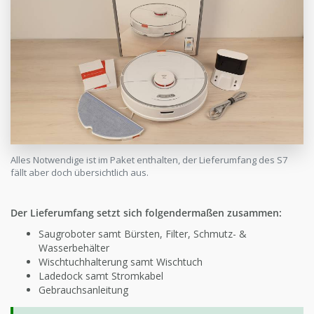
Alles Notwendige ist im Paket enthalten, der Lieferumfang des S7
fällt aber doch übersichtlich aus.
Der Lieferumfang setzt sich folgendermaßen zusammen:
Saugroboter samt Bürsten, Filter, Schmutz- &
Wasserbehälter
Wischtuchhalterung samt Wischtuch
Ladedock samt Stromkabel
Gebrauchsanleitung