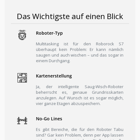
Das Wichtigste auf einen Blick
Roboter-Typ
Multitasking ist für den Roborock S7
überhaupt kein Problem: Er kann nämlich
saugen und auch wischen – und das sogar in
einem Durchgang.
Kartenerstellung
Ja, der intelligente Saug-Wisch-Roboter
beherrscht es, genaue Grundrisskarten
anzulegen. Auf Wunsch ist es sogar möglich,
vier ganze Etagen abzuspeichern.
No-Go Lines
Es gibt Bereiche, die für den Roboter Tabu
sind? Gar kein Problem, denn per App lassen