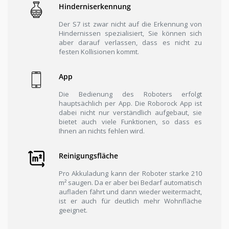
Hinderniserkennung
Der S7 ist zwar nicht auf die Erkennung von
Hindernissen spezialisiert, Sie können sich
aber darauf verlassen, dass es nicht zu
festen Kollisionen kommt.
App
Die Bedienung des Roboters erfolgt
hauptsächlich per App. Die Roborock App ist
dabei nicht nur verständlich aufgebaut, sie
bietet auch viele Funktionen, so dass es
Ihnen an nichts fehlen wird.
Reinigungsfläche
Pro Akkuladung kann der Roboter starke 210
m² saugen. Da er aber bei Bedarf automatisch
aufladen fährt und dann wieder weitermacht,
ist er auch für deutlich mehr Wohnfläche
geeignet.