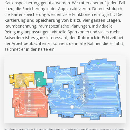
Kartenspeicherung genutzt werden. Wir raten aber auf jeden Fall
dazu, die Speicherung in der App zu aktivieren. Denn erst durch
die Kartenspeicherung werden viele Funktionen ermöglicht: Die
Kartierung und Speicherung von bis zu vier ganzen Etagen,
Raumbenennung, raumspezifische Planungen, individuelle
Reinigungsanpassungen, virtuelle Sperrzonen und vieles mehr.
Außerdem ist es ganz interessant, den Roborock in Echtzeit bei
der Arbeit beobachten zu können, denn alle Bahnen die er fährt,
zeichnet er in der Karte ein.
In den erstellten Karten können die einzelnen Räume eingezeichnet