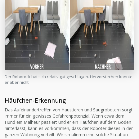
Der Roborock hat sich relativ gut geschlagen. Hervorstechen konnte
er aber nicht.
Häufchen-Erkennung
Das Aufeinandertreffen von Haustieren und Saugrobotern sorgt
immer für ein gewisses Gefahrenpotenzial. Wenn etwa dem
Hund ein Malheur passiert und er ein Häufchen auf dem Boden
hinterlässt, kann es vorkommen, dass der Roboter dieses in der
ganzen Wohnung verteilt. Wir simulieren eine solche Situation