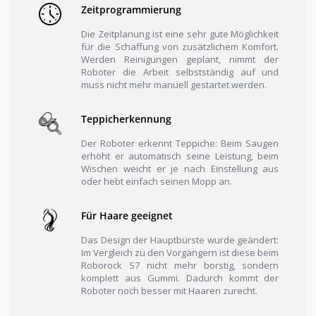
Zeitprogrammierung
Die Zeitplanung ist eine sehr gute Möglichkeit
für die Schaffung von zusätzlichem Komfort.
Werden Reinigungen geplant, nimmt der
Roboter die Arbeit selbstständig auf und
muss nicht mehr manuell gestartet werden.
Teppicherkennung
Der Roboter erkennt Teppiche: Beim Saugen
erhöht er automatisch seine Leistung, beim
Wischen weicht er je nach Einstellung aus
oder hebt einfach seinen Mopp an.
Für Haare geeignet
Das Design der Hauptbürste wurde geändert:
Im Vergleich zu den Vorgängern ist diese beim
Roborock S7 nicht mehr borstig, sondern
komplett aus Gummi. Dadurch kommt der
Roboter noch besser mit Haaren zurecht.