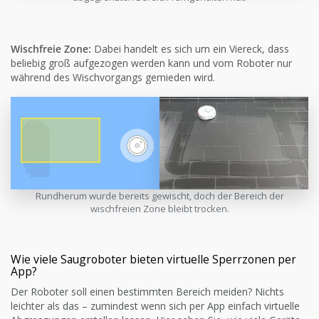
Wischfreie Zone:
Dabei handelt es sich um ein Viereck, dass
beliebig groß aufgezogen werden kann und vom Roboter nur
während des Wischvorgangs gemieden wird.
Rundherum wurde bereits gewischt, doch der Bereich der
wischfreien Zone bleibt trocken.
Wie viele Saugroboter bieten virtuelle Sperrzonen per
App?
Der Roboter soll einen bestimmten Bereich meiden? Nichts
leichter als das – zumindest wenn sich per App einfach virtuelle