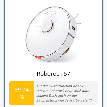
Roborock S7
Mit der Wischfunktion des S7
89.74
möchte Roborock neue Maßstäbe
%
setzen! Doch auch an der
Saugleistung wurde kräftig gefeilt!