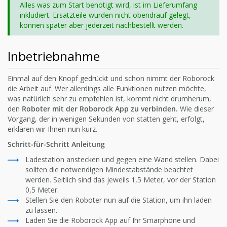
Alles was zum Start benötigt wird, ist im Lieferumfang
inkludiert. Ersatzteile wurden nicht obendrauf gelegt,
können später aber jederzeit nachbestellt werden.
Inbetriebnahme
Einmal auf den Knopf gedrückt und schon nimmt der Roborock
die Arbeit auf. Wer allerdings alle Funktionen nutzen möchte,
was natürlich sehr zu empfehlen ist, kommt nicht drumherum,
den
Roboter mit der Roborock App zu verbinden.
Wie dieser
Vorgang, der in wenigen Sekunden von statten geht, erfolgt,
erklären wir Ihnen nun kurz.
Schritt-für-Schritt Anleitung
Ladestation anstecken und gegen eine Wand stellen. Dabei
sollten die notwendigen Mindestabstände beachtet
werden. Seitlich sind das jeweils 1,5 Meter, vor der Station
0,5 Meter.
Stellen Sie den Roboter nun auf die Station, um ihn laden
zu lassen.
Laden Sie die Roborock App auf Ihr Smarphone und