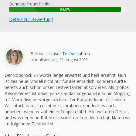
Benutzerfreundlichkeit
94.9%
Details zur Bewertung
Bettina |
Unser Testverfahren
aktualisiert am: 22. August 2025
Der Roborock S7 wurde lange erwartet und heiß ersehnt. Nun
ist das neue Modell nicht nur für alle erhältlich, sondern durfte
bereits auch schon unser Testverfahren absolvieren. Als größte
Besonderheit ist dabei ganz klar das sogenannte Sonic Mopping
mit Vibra-Rise hervorgestochen. Der Roboter kann mit seinem
Wischtuch nämlich nicht nur schrubben, sondern es auch
anheben, wenn er auf einen Teppich fährt. Alle weiteren Details
und was der neue Roborock sonst noch zu bieten hat, klären wir
im folgenden Testbericht.