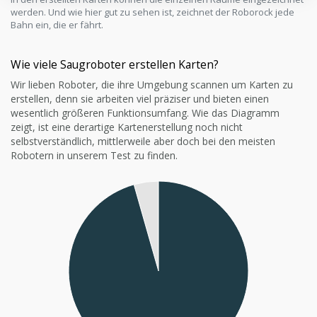
werden. Und wie hier gut zu sehen ist, zeichnet der Roborock jede
Bahn ein, die er fährt.
Wie viele Saugroboter erstellen Karten?
Wir lieben Roboter, die ihre Umgebung scannen um Karten zu
erstellen, denn sie arbeiten viel präziser und bieten einen
wesentlich größeren Funktionsumfang. Wie das Diagramm
zeigt, ist eine derartige Kartenerstellung noch nicht
selbstverständlich, mittlerweile aber doch bei den meisten
Robotern in unserem Test zu finden.