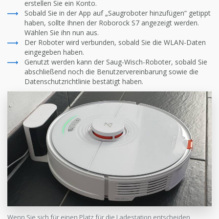
erstellen Sie ein Konto.
Sobald Sie in der App auf „Saugroboter hinzufügen“ getippt
haben, sollte Ihnen der Roborock S7 angezeigt werden.
Wählen Sie ihn nun aus.
Der Roboter wird verbunden, sobald Sie die WLAN-Daten
eingegeben haben.
Genutzt werden kann der Saug-Wisch-Roboter, sobald Sie
abschließend noch die Benutzervereinbarung sowie die
Datenschutzrichtlinie bestätigt haben.
Wenn Sie sich für einen Platz für die Ladestation entscheiden,