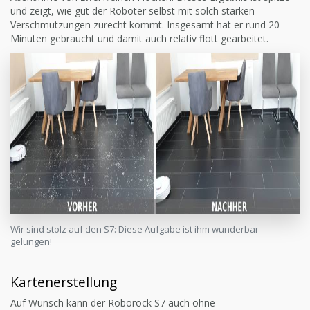
und zeigt, wie gut der Roboter selbst mit solch starken
Verschmutzungen zurecht kommt. Insgesamt hat er rund 20
Minuten gebraucht und damit auch relativ flott gearbeitet.
Wir sind stolz auf den S7: Diese Aufgabe ist ihm wunderbar
gelungen!
Kartenerstellung
Auf Wunsch kann der Roborock S7 auch ohne