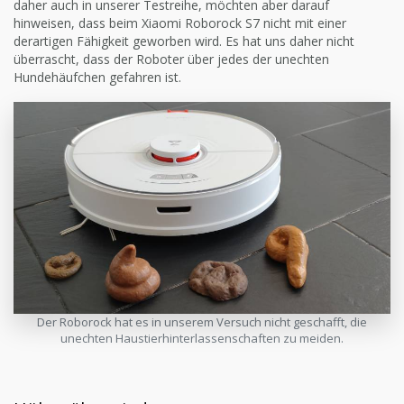
daher auch in unserer Testreihe, möchten aber darauf
hinweisen, dass beim Xiaomi Roborock S7 nicht mit einer
derartigen Fähigkeit geworben wird. Es hat uns daher nicht
überrascht, dass der Roboter über jedes der unechten
Hundehäufchen gefahren ist.
Der Roborock hat es in unserem Versuch nicht geschafft, die
unechten Haustierhinterlassenschaften zu meiden.