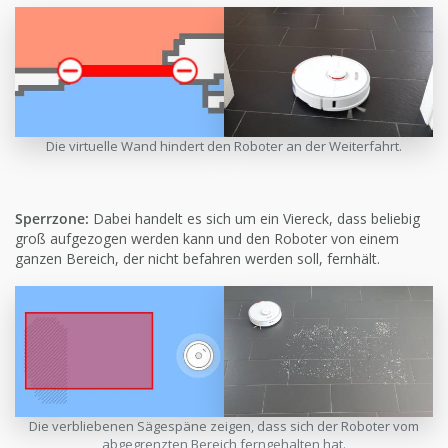
Die virtuelle Wand hindert den Roboter an der Weiterfahrt.
Sperrzone:
Dabei handelt es sich um ein Viereck, dass beliebig
groß aufgezogen werden kann und den Roboter von einem
ganzen Bereich, der nicht befahren werden soll, fernhält.
Die verbliebenen Sägespäne zeigen, dass sich der Roboter vom
abgegrenzten Bereich ferngehalten hat.