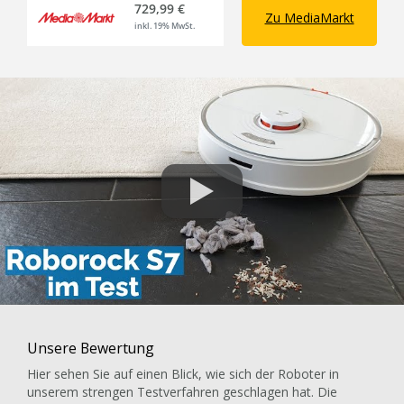
729,99 €
Zu MediaMarkt
inkl. 19% MwSt.
Unsere Bewertung
Hier sehen Sie auf einen Blick, wie sich der Roboter in
unserem strengen Testverfahren geschlagen hat. Die