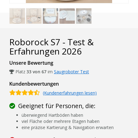
Roborock S7 - Test &
Erfahrungen 2026
Unsere Bewertung
Platz
33 von 67
im
Saugroboter Test
Kundenbewertungen
(Kundenerfahrungen lesen)
Geeignet für Personen, die:
überwiegend Hartböden haben
viel Fläche oder mehrere Etagen haben
eine präzise Kartierung & Navigation erwarten