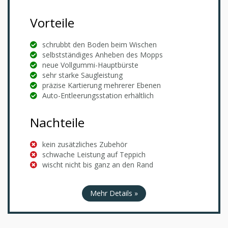
Vorteile
schrubbt den Boden beim Wischen
selbstständiges Anheben des Mopps
neue Vollgummi-Hauptbürste
sehr starke Saugleistung
präzise Kartierung mehrerer Ebenen
Auto-Entleerungsstation erhältlich
Nachteile
kein zusätzliches Zubehör
schwache Leistung auf Teppich
wischt nicht bis ganz an den Rand
Mehr Details »