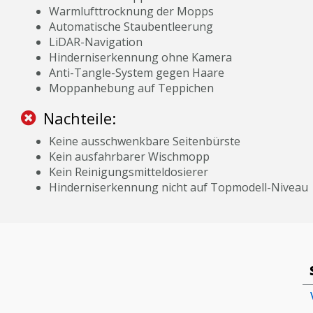
Warmlufttrocknung der Mopps
Automatische Staubentleerung
LiDAR-Navigation
Hinderniserkennung ohne Kamera
Anti-Tangle-System gegen Haare
Moppanhebung auf Teppichen
Nachteile:
Keine ausschwenkbare Seitenbürste
Kein ausfahrbarer Wischmopp
Kein Reinigungsmitteldosierer
Hinderniserkennung nicht auf Topmodell-Niveau