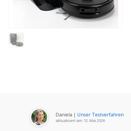
Daniela |
Unser Testverfahren
aktualisiert am: 12. Mai 2026