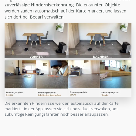
zuverlässige Hinderniserkennung
. Die erkannten Objekte
werden zudem automatisch auf der Karte markiert und lassen
sich dort bei Bedarf verwalten.
Die erkannten Hindernisse werden automatisch auf der Karte
markiert – in der App lassen sie sich individuell verwalten, um
zukünftige Reinigungsfahrten noch besser anzupassen.