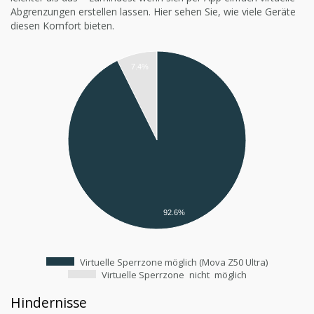
Abgrenzungen erstellen lassen. Hier sehen Sie, wie viele Geräte
diesen Komfort bieten.
7.4%
92.6%
Virtuelle Sperrzone möglich (Mova Z50 Ultra)
Virtuelle Sperrzone
nicht
möglich
Hindernisse