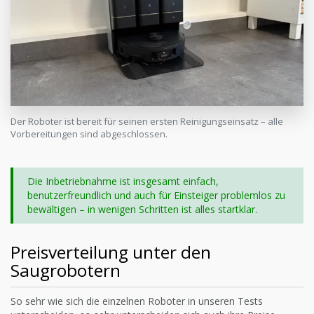
Der Roboter ist bereit für seinen ersten Reinigungseinsatz – alle
Vorbereitungen sind abgeschlossen.
Die Inbetriebnahme ist insgesamt einfach,
benutzerfreundlich und auch für Einsteiger problemlos zu
bewältigen – in wenigen Schritten ist alles startklar.
Preisverteilung unter den
Saugrobotern
So sehr wie sich die einzelnen Roboter in unseren Tests