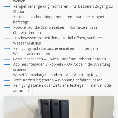
wählen
Rampenverlängerung montieren – für besseren Zugang zur
Station
Kleinen seitlichen Mopp montieren – wird per Magnet
befestigt
Roboter auf die Station setzen – Kontakte müssen
übereinstimmen
Frischwassertank befüllen – Deckel öffnen, sauberes
Wasser einfüllen
Reinigungsmittelkartusche einsetzen – hinter dem
Wassertank einrasten
Gerät einschalten – Power-Knopf am Roboter drücken
App herunterladen & koppeln – QR-Code in der Anleitung
scannen
WLAN-Verbindung herstellen – App-Anleitung folgen
Erste Kartierung starten – Wohnung abfahren lassen
Reinigung starten oder Zeitpläne festlegen – manuell oder
automatisch