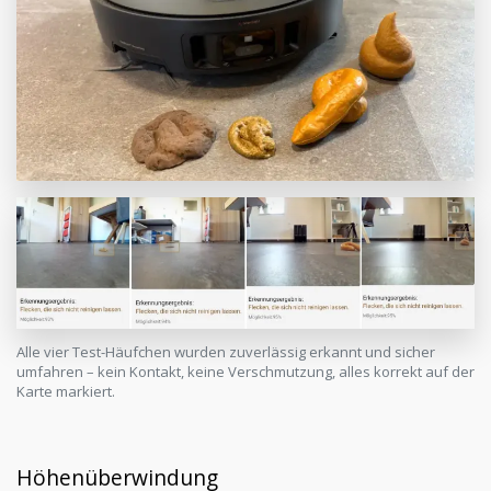
Alle vier Test-Häufchen wurden zuverlässig erkannt und sicher
umfahren – kein Kontakt, keine Verschmutzung, alles korrekt auf der
Karte markiert.
Höhenüberwindung