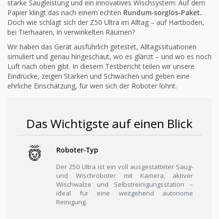
starke Saugleistung und ein innovatives Wischsystem: Auf dem
Papier klingt das nach einem echten
Rundum-sorglos-Paket.
Doch wie schlägt sich der Z50 Ultra im Alltag – auf Hartboden,
bei Tierhaaren, in verwinkelten Räumen?
Wir haben das Gerät ausführlich getestet, Alltagssituationen
simuliert und genau hingeschaut, wo es glänzt – und wo es noch
Luft nach oben gibt. In diesem Testbericht teilen wir unsere
Eindrücke, zeigen Stärken und Schwächen und geben eine
ehrliche Einschätzung, für wen sich der Roboter lohnt.
Das Wichtigste auf einen Blick
Roboter-Typ
Der Z50 Ultra ist ein voll ausgestatteter Saug-
und Wischroboter mit Kamera, aktiver
Wischwalze und Selbstreinigungsstation –
ideal für eine weitgehend autonome
Reinigung.