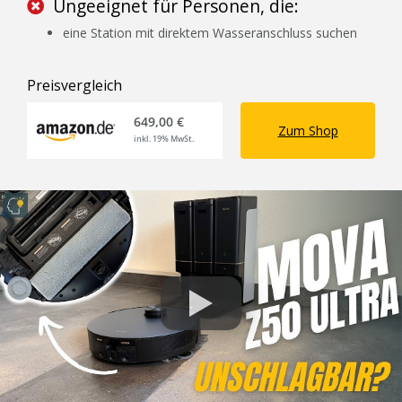
Ungeeignet für Personen, die:
eine Station mit direktem Wasseranschluss suchen
Preisvergleich
649,00 €
Zum Shop
inkl. 19% MwSt.