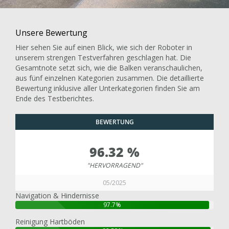
Unsere Bewertung
Hier sehen Sie auf einen Blick, wie sich der Roboter in
unserem strengen Testverfahren geschlagen hat. Die
Gesamtnote setzt sich, wie die Balken veranschaulichen,
aus fünf einzelnen Kategorien zusammen. Die detaillierte
Bewertung inklusive aller Unterkategorien finden Sie am
Ende des Testberichtes.
BEWERTUNG
96.32 %
"HERVORRAGEND"
05/2025
Navigation & Hindernisse
97.7%
Reinigung Hartböden