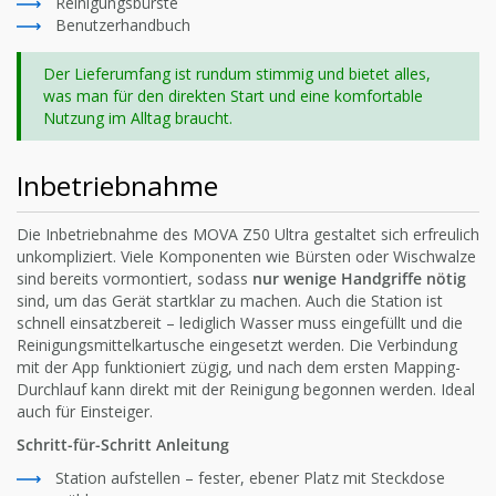
Reinigungsbürste
Benutzerhandbuch
Der Lieferumfang ist rundum stimmig und bietet alles,
was man für den direkten Start und eine komfortable
Nutzung im Alltag braucht.
Inbetriebnahme
Die Inbetriebnahme des MOVA Z50 Ultra gestaltet sich erfreulich
unkompliziert. Viele Komponenten wie Bürsten oder Wischwalze
sind bereits vormontiert, sodass
nur wenige Handgriffe nötig
sind, um das Gerät startklar zu machen. Auch die Station ist
schnell einsatzbereit – lediglich Wasser muss eingefüllt und die
Reinigungsmittelkartusche eingesetzt werden. Die Verbindung
mit der App funktioniert zügig, und nach dem ersten Mapping-
Durchlauf kann direkt mit der Reinigung begonnen werden. Ideal
auch für Einsteiger.
Schritt-für-Schritt Anleitung
Station aufstellen – fester, ebener Platz mit Steckdose