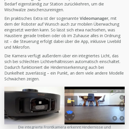
Bedarf eigenständig zur Station zurückkehren, um die
Wischwalze zwischenzureinigen.
Ein praktisches Extra ist der sogenannte
Videomanager
, mit
dem der Roboter auf Wunsch auch zur mobilen Überwachung
eingesetzt werden kann. So lässt sich etwa nachsehen, was
Haustiere gerade treiben oder ob im Zuhause alles in Ordnung
ist – die Steuerung erfolgt dabei über die App, inklusive Livebild
und Mikrofon.
Die Kamera verfügt außerdem über ein integriertes Licht, das
sich bei schlechten Lichtverhältnissen automatisch einschaltet.
Dadurch funktioniert die Hinderniserkennung auch bei
Dunkelheit zuverlässig – ein Punkt, an dem viele andere Modelle
Schwächen zeigen.
Die integrierte Frontkamera erkennt Hindernisse und