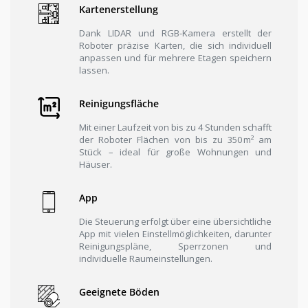
Kartenerstellung
Dank LIDAR und RGB-Kamera erstellt der
Roboter präzise Karten, die sich individuell
anpassen und für mehrere Etagen speichern
lassen.
Reinigungsfläche
Mit einer Laufzeit von bis zu 4 Stunden schafft
der Roboter Flächen von bis zu 350 m² am
Stück – ideal für große Wohnungen und
Häuser.
App
Die Steuerung erfolgt über eine übersichtliche
App mit vielen Einstellmöglichkeiten, darunter
Reinigungspläne, Sperrzonen und
individuelle Raumeinstellungen.
Geeignete Böden