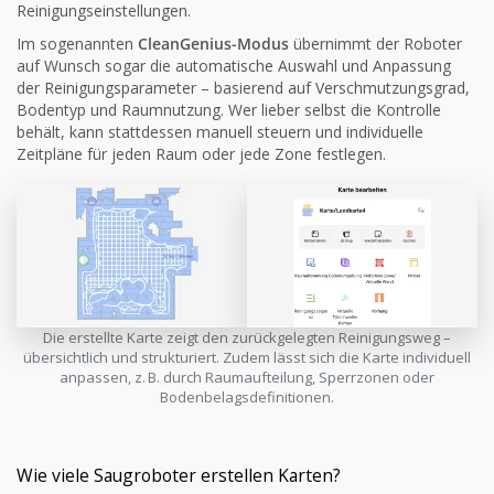
Reinigungseinstellungen.
Im sogenannten
CleanGenius-Modus
übernimmt der Roboter
auf Wunsch sogar die automatische Auswahl und Anpassung
der Reinigungsparameter – basierend auf Verschmutzungsgrad,
Bodentyp und Raumnutzung. Wer lieber selbst die Kontrolle
behält, kann stattdessen manuell steuern und individuelle
Zeitpläne für jeden Raum oder jede Zone festlegen.
Die erstellte Karte zeigt den zurückgelegten Reinigungsweg –
übersichtlich und strukturiert. Zudem lässt sich die Karte individuell
anpassen, z. B. durch Raumaufteilung, Sperrzonen oder
Bodenbelagsdefinitionen.
Wie viele Saugroboter erstellen Karten?