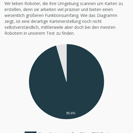
Wir lieben Roboter, die ihre Umgebung scannen um Karten zu
erstellen, denn sie arbeiten viel präziser und bieten einen
wesentlich größeren Funktionsumfang. Wie das Diagramm
zeigt, ist eine derartige Kartenerstellung noch nicht
selbstverständlich, mittlerweile aber doch bei den meisten
Robotern in unserem Test zu finden.
95.6%