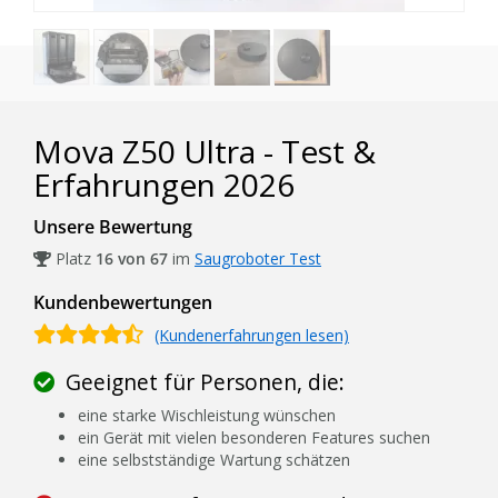
Mova Z50 Ultra - Test &
Erfahrungen 2026
Unsere Bewertung
Platz
16 von 67
im
Saugroboter Test
Kundenbewertungen
(Kundenerfahrungen lesen)
Geeignet für Personen, die:
eine starke Wischleistung wünschen
ein Gerät mit vielen besonderen Features suchen
eine selbstständige Wartung schätzen