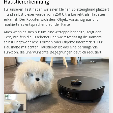
Haustiererkennung
Für unseren Test haben wir einen kleinen Spielzeughund platziert
– und selbst dieser wurde vom Z50 Ultra
korrekt als Haustier
erkannt
. Der Roboter wich dem Objekt vorsichtig aus und
markierte es entsprechend auf der Karte.
Auch wenn es sich nur um eine Attrappe handelte, zeigt der
Test, wie fein die KI arbeitet und wie zuverlässig die Kamera
selbst ungewöhnliche Formen oder Objekte interpretiert. Für
Haushalte mit echten Haustieren ist das eine beruhigende
Funktion, die unerwünschte Begegnungen deutlich reduziert.