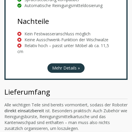
Automatische Reinigungsmitteldosierung
Nachteile
Kein Festwasseranschluss möglich
Keine Ausschwenk-Funktion der Wischwalze
Relativ hoch – passt unter Möbel ab ca. 11,5
cm
Mehr Details »
Lieferumfang
Alle wichtigen Teile sind bereits vormontiert, sodass der Roboter
direkt einsatzbereit
ist. Besonders praktisch: Auch Zubehör wie
Reinigungsbürste, Reinigungsmittelkartusche und das
Kantenwischpad sind enthalten – man muss also nichts
zusätzlich organisieren, um loszulegen.