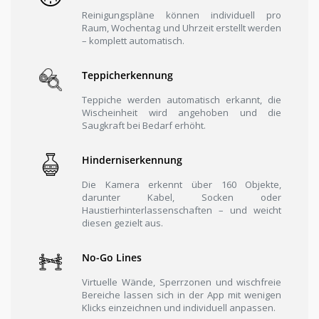
Reinigungspläne können individuell pro
Raum, Wochentag und Uhrzeit erstellt werden
– komplett automatisch.
Teppicherkennung
Teppiche werden automatisch erkannt, die
Wischeinheit wird angehoben und die
Saugkraft bei Bedarf erhöht.
Hinderniserkennung
Die Kamera erkennt über 160 Objekte,
darunter Kabel, Socken oder
Haustierhinterlassenschaften – und weicht
diesen gezielt aus.
No-Go Lines
Virtuelle Wände, Sperrzonen und wischfreie
Bereiche lassen sich in der App mit wenigen
Klicks einzeichnen und individuell anpassen.