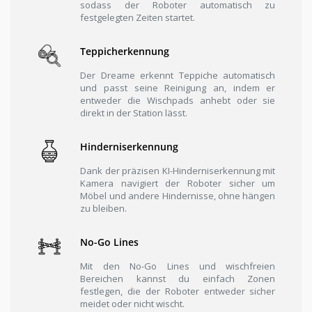
sodass der Roboter automatisch zu
festgelegten Zeiten startet.
Teppicherkennung
Der Dreame erkennt Teppiche automatisch
und passt seine Reinigung an, indem er
entweder die Wischpads anhebt oder sie
direkt in der Station lässt.
Hinderniserkennung
Dank der präzisen KI-Hinderniserkennung mit
Kamera navigiert der Roboter sicher um
Möbel und andere Hindernisse, ohne hängen
zu bleiben.
No-Go Lines
Mit den No-Go Lines und wischfreien
Bereichen kannst du einfach Zonen
festlegen, die der Roboter entweder sicher
meidet oder nicht wischt.