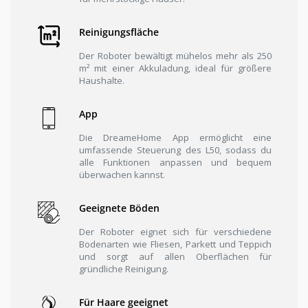
Reinigungsfläche
Der Roboter bewältigt mühelos mehr als 250
m² mit einer Akkuladung, ideal für größere
Haushalte.
App
Die DreameHome App ermöglicht eine
umfassende Steuerung des L50, sodass du
alle Funktionen anpassen und bequem
überwachen kannst.
Geeignete Böden
Der Roboter eignet sich für verschiedene
Bodenarten wie Fliesen, Parkett und Teppich
und sorgt auf allen Oberflächen für
gründliche Reinigung.
Für Haare geeignet