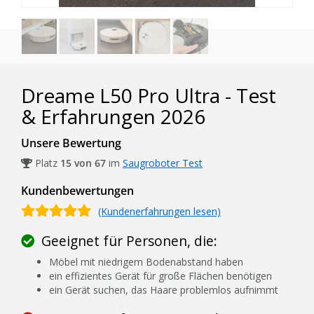
Dreame L50 Pro Ultra - Test
& Erfahrungen 2026
Unsere Bewertung
Platz
15 von 67
im
Saugroboter Test
Kundenbewertungen
(Kundenerfahrungen lesen)
Geeignet für Personen, die:
Möbel mit niedrigem Bodenabstand haben
ein effizientes Gerät für große Flächen benötigen
ein Gerät suchen, das Haare problemlos aufnimmt