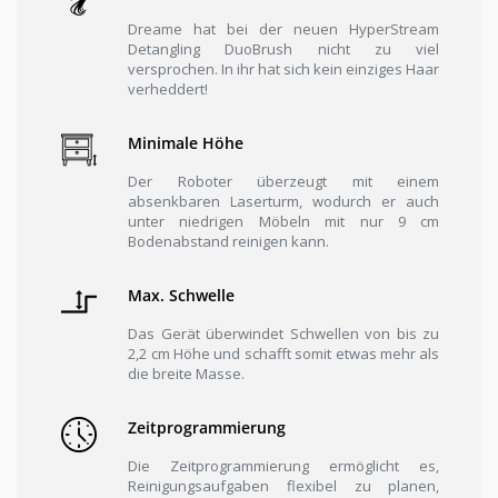
Dreame hat bei der neuen HyperStream
Detangling DuoBrush nicht zu viel
versprochen. In ihr hat sich kein einziges Haar
verheddert!
Minimale Höhe
Der Roboter überzeugt mit einem
absenkbaren Laserturm, wodurch er auch
unter niedrigen Möbeln mit nur 9 cm
Bodenabstand reinigen kann.
Max. Schwelle
Das Gerät überwindet Schwellen von bis zu
2,2 cm Höhe und schafft somit etwas mehr als
die breite Masse.
Zeitprogrammierung
Die Zeitprogrammierung ermöglicht es,
Reinigungsaufgaben flexibel zu planen,