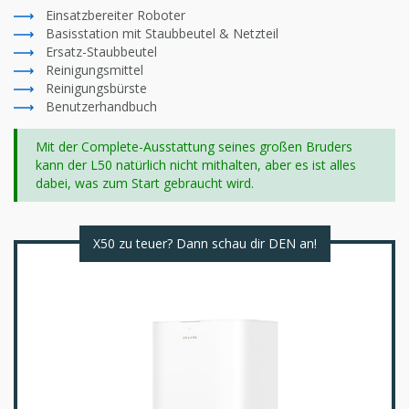
Einsatzbereiter Roboter
Basisstation mit Staubbeutel & Netzteil
Ersatz-Staubbeutel
Reinigungsmittel
Reinigungsbürste
Benutzerhandbuch
Mit der Complete-Ausstattung seines großen Bruders
kann der L50 natürlich nicht mithalten, aber es ist alles
dabei, was zum Start gebraucht wird.
X50 zu teuer? Dann schau dir DEN an!