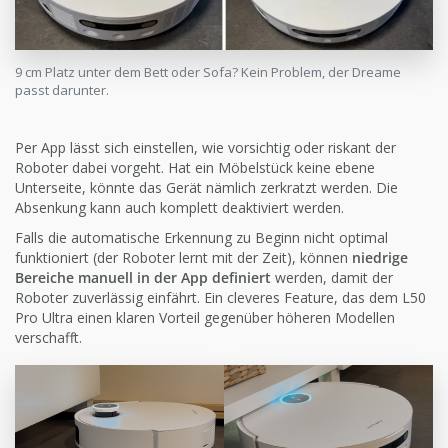
9 cm Platz unter dem Bett oder Sofa? Kein Problem, der Dreame
passt darunter.
Per App lässt sich einstellen, wie vorsichtig oder riskant der
Roboter dabei vorgeht. Hat ein Möbelstück keine ebene
Unterseite, könnte das Gerät nämlich zerkratzt werden. Die
Absenkung kann auch komplett deaktiviert werden.
Falls die automatische Erkennung zu Beginn nicht optimal
funktioniert (der Roboter lernt mit der Zeit), können
niedrige
Bereiche manuell in der App definiert
werden, damit der
Roboter zuverlässig einfährt. Ein cleveres Feature, das dem L50
Pro Ultra einen klaren Vorteil gegenüber höheren Modellen
verschafft.