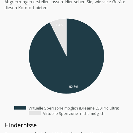
Abgrenzungen erstellen lassen. Hier sehen Sie, wie viele Geräte
diesen Komfort bieten.
7.4%
92.6%
Virtuelle Sperrzone möglich (Dreame L50 Pro Ultra)
Virtuelle Sperrzone
nicht
möglich
Hindernisse