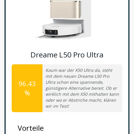
Dreame L50 Pro Ultra
Kaum war der X50 Ultra da, steht
mit dem neuen Dreame L50 Pro
96.43
Ultra schon eine spannende,
günstigere Alternative bereit. Ob er
%
wirklich mit dem X50 mithalten kann
oder wo er Abstriche macht, klären
wir im Test!
Vorteile