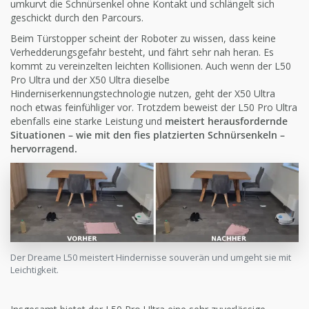
umkurvt die Schnürsenkel ohne Kontakt und schlängelt sich
geschickt durch den Parcours.
Beim Türstopper scheint der Roboter zu wissen, dass keine
Verhedderungsgefahr besteht, und fährt sehr nah heran. Es
kommt zu vereinzelten leichten Kollisionen. Auch wenn der L50
Pro Ultra und der X50 Ultra dieselbe
Hinderniserkennungstechnologie nutzen, geht der X50 Ultra
noch etwas feinfühliger vor. Trotzdem beweist der L50 Pro Ultra
ebenfalls eine starke Leistung und
meistert herausfordernde
Situationen – wie mit den fies platzierten Schnürsenkeln –
hervorragend.
Der Dreame L50 meistert Hindernisse souverän und umgeht sie mit
Leichtigkeit.