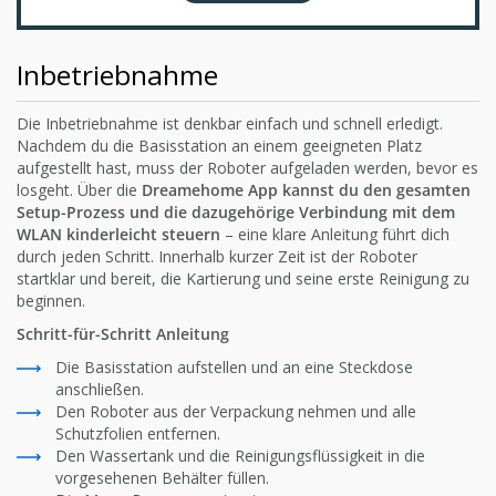
Inbetriebnahme
Die Inbetriebnahme ist denkbar einfach und schnell erledigt.
Nachdem du die Basisstation an einem geeigneten Platz
aufgestellt hast, muss der Roboter aufgeladen werden, bevor es
losgeht. Über die
Dreamehome App kannst du den gesamten
Setup-Prozess und die dazugehörige Verbindung mit dem
WLAN kinderleicht steuern
– eine klare Anleitung führt dich
durch jeden Schritt. Innerhalb kurzer Zeit ist der Roboter
startklar und bereit, die Kartierung und seine erste Reinigung zu
beginnen.
Schritt-für-Schritt Anleitung
Die Basisstation aufstellen und an eine Steckdose
anschließen.
Den Roboter aus der Verpackung nehmen und alle
Schutzfolien entfernen.
Den Wassertank und die Reinigungsflüssigkeit in die
vorgesehenen Behälter füllen.