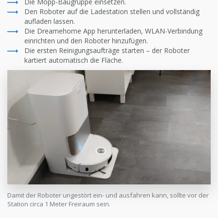
Die Mopp-Baugruppe einsetzen.
Den Roboter auf die Ladestation stellen und vollständig
aufladen lassen.
Die Dreamehome App herunterladen, WLAN-Verbindung
einrichten und den Roboter hinzufügen.
Die ersten Reinigungsaufträge starten – der Roboter
kartiert automatisch die Fläche.
Damit der Roboter ungestört ein- und ausfahren kann, sollte vor der
Station circa 1 Meter Freiraum sein.