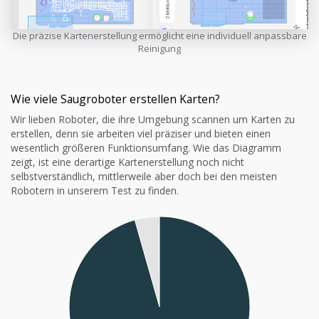
Die präzise Kartenerstellung ermöglicht eine individuell anpassbare
Reinigung
Wie viele Saugroboter erstellen Karten?
Wir lieben Roboter, die ihre Umgebung scannen um Karten zu
erstellen, denn sie arbeiten viel präziser und bieten einen
wesentlich größeren Funktionsumfang. Wie das Diagramm
zeigt, ist eine derartige Kartenerstellung noch nicht
selbstverständlich, mittlerweile aber doch bei den meisten
Robotern in unserem Test zu finden.