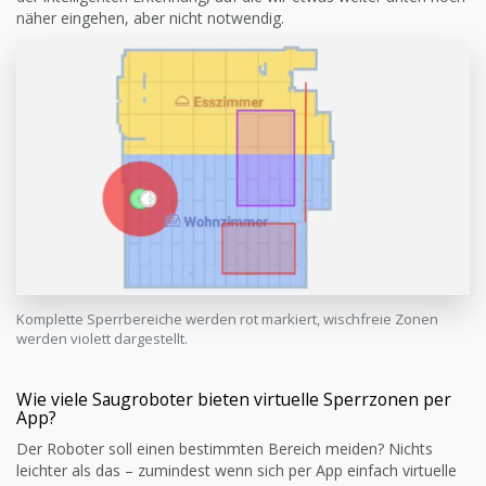
näher eingehen, aber nicht notwendig.
Komplette Sperrbereiche werden rot markiert, wischfreie Zonen
werden violett dargestellt.
Wie viele Saugroboter bieten virtuelle Sperrzonen per
App?
Der Roboter soll einen bestimmten Bereich meiden? Nichts
leichter als das – zumindest wenn sich per App einfach virtuelle