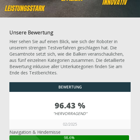
Unsere Bewertung
Hier sehen Sie auf einen Blick, wie sich der Roboter in
unserem strengen Testverfahren geschlagen hat. Die
Gesamtnote setzt sich, wie die Balken veranschaulichen,
aus fünf einzelnen Kategorien zusammen. Die detaillierte
Bewertung inklusive aller Unterkategorien finden Sie am
Ende des Testberichtes.
BEWERTUNG
96.43 %
"HERVORRAGEND"
02/2025
Navigation & Hindernisse
98.6%