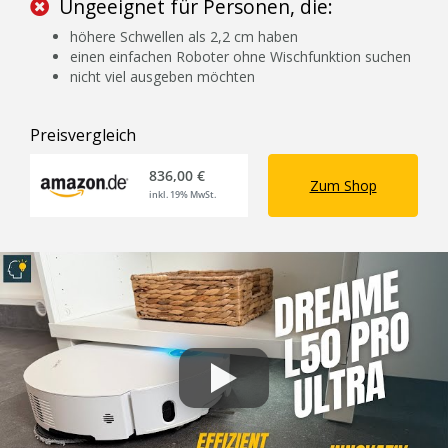
Ungeeignet für Personen, die:
höhere Schwellen als 2,2 cm haben
einen einfachen Roboter ohne Wischfunktion suchen
nicht viel ausgeben möchten
Preisvergleich
836,00 €
Zum Shop
inkl. 19% MwSt.