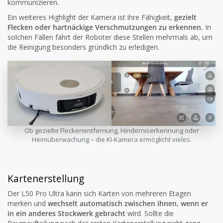
kommunizieren.
Ein weiteres Highlight der Kamera ist ihre Fähigkeit,
gezielt
Flecken oder hartnäckige Verschmutzungen zu erkennen.
In
solchen Fällen fährt der Roboter diese Stellen mehrmals ab, um
die Reinigung besonders gründlich zu erledigen.
Ob gezielte Fleckenentfernung, Hinderniserkennung oder
Heimüberwachung – die KI-Kamera ermöglicht vieles.
Kartenerstellung
Der L50 Pro Ultra kann sich Karten von mehreren Etagen
merken und
wechselt automatisch zwischen ihnen, wenn er
in ein anderes Stockwerk gebracht
wird. Sollte die