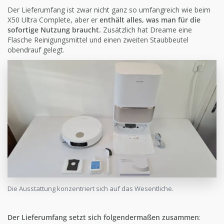
Der Lieferumfang ist zwar nicht ganz so umfangreich wie beim
X50 Ultra Complete, aber er
enthält alles, was man für die
sofortige Nutzung braucht.
Zusätzlich hat Dreame eine
Flasche Reinigungsmittel und einen zweiten Staubbeutel
obendrauf gelegt.
Die Ausstattung konzentriert sich auf das Wesentliche.
Der Lieferumfang setzt sich folgendermaßen zusammen
: