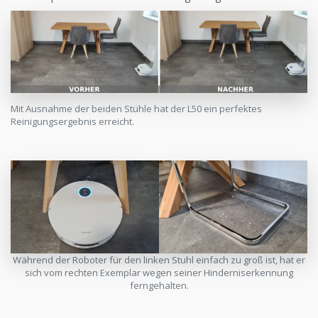
Mit Ausnahme der beiden Stühle hat der L50 ein perfektes
Reinigungsergebnis erreicht.
Während der Roboter für den linken Stuhl einfach zu groß ist, hat er
sich vom rechten Exemplar wegen seiner Hinderniserkennung
ferngehalten.