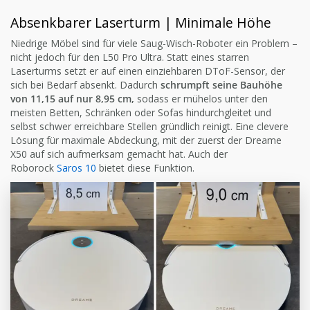
Absenkbarer Laserturm | Minimale Höhe
Niedrige Möbel sind für viele Saug-Wisch-Roboter ein Problem –
nicht jedoch für den L50 Pro Ultra. Statt eines starren
Laserturms setzt er auf einen einziehbaren DToF-Sensor, der
sich bei Bedarf absenkt. Dadurch
schrumpft seine Bauhöhe
von 11,15 auf nur 8,95 cm,
sodass er mühelos unter den
meisten Betten, Schränken oder Sofas hindurchgleitet und
selbst schwer erreichbare Stellen gründlich reinigt. Eine clevere
Lösung für maximale Abdeckung, mit der zuerst der Dreame
X50 auf sich aufmerksam gemacht hat. Auch der
Roborock
Saros 10
bietet diese Funktion.