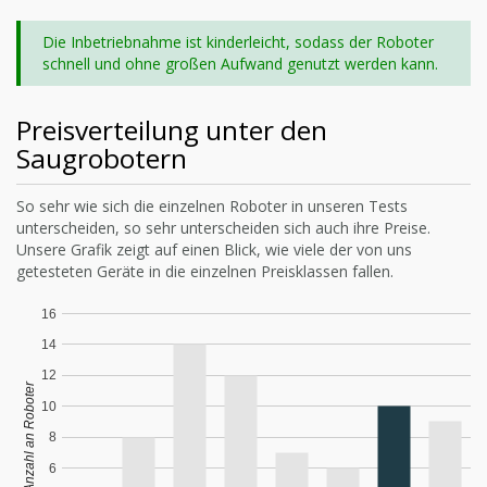
Die Inbetriebnahme ist kinderleicht, sodass der Roboter
schnell und ohne großen Aufwand genutzt werden kann.
Preisverteilung unter den
Saugrobotern
So sehr wie sich die einzelnen Roboter in unseren Tests
unterscheiden, so sehr unterscheiden sich auch ihre Preise.
Unsere Grafik zeigt auf einen Blick, wie viele der von uns
getesteten Geräte in die einzelnen Preisklassen fallen.
16
14
12
Anzahl an Roboter
10
8
6