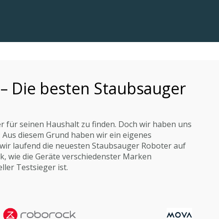
 – Die besten Staubsauger
er für seinen Haushalt zu finden. Doch wir haben uns
en: Aus diesem Grund haben wir ein eigenes
wir laufend die neuesten Staubsauger Roboter auf
ick, wie die Geräte verschiedenster Marken
ler Testsieger ist.