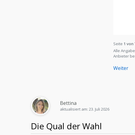
Seite
1 von 
Alle Angabe
Anbieter be
Weiter
Bettina
aktualisiert am: 23. Juli 2026
Die Qual der Wahl