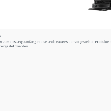
7
n zum Leistungsumfang, Preise und Features der vorgestellten Produkte 
reitgestellt werden.