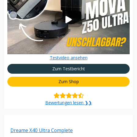
Testvideo ansehen
Zum Testbericht
Zum Shop
Bewertungen lesen ❯❯
Dreame X40 Ultra Complete