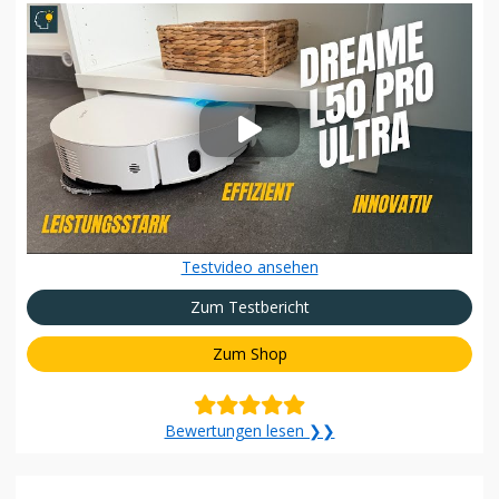
Testvideo ansehen
Zum Testbericht
Zum Shop
Bewertungen lesen ❯❯