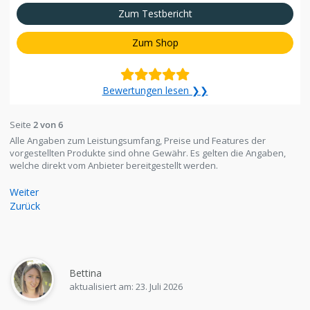
Zum Testbericht
Zum Shop
Bewertungen lesen ❯❯
Seite
2 von 6
Alle Angaben zum Leistungsumfang, Preise und Features der
vorgestellten Produkte sind ohne Gewähr. Es gelten die Angaben,
welche direkt vom Anbieter bereitgestellt werden.
Weiter
Zurück
Bettina
aktualisiert am: 23. Juli 2026