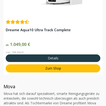
Dreame Aqua10 Ultra Track Complete
1.049,00 €
ab
inkl. 19% MwSt.
Details
Zum Shop
Mova
Mova hat sich darauf spezialisiert, smarte Reinigungsgeräte zu
entwickeln, die sowohl technisch überzeugen als auch preislich
attraktiv sind. Als Tochtermarke von Dreame profitiert Mova