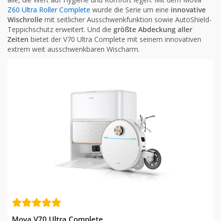
Z60 Ultra Roller Complete
wurde die Serie um eine
innovative
Wischrolle
mit seitlicher Ausschwenkfunktion sowie AutoShield-
Teppichschutz erweitert. Und die
größte Abdeckung aller
Zeiten
bietet der V70 Ultra Complete mit seinem innovativen
extrem weit ausschwenkbaren Wischarm.
Mova V70 Ultra Complete