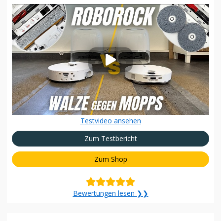
Testvideo ansehen
Zum Testbericht
Zum Shop
Bewertungen lesen ❯❯