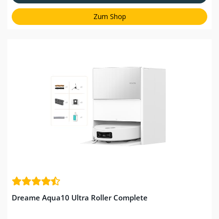
Zum Shop
Dreame Aqua10 Ultra Roller Complete