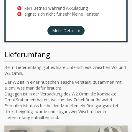
kein Betrieb während Akkuladung
eignet sich nicht für sehr kleine Fenster
Mehr Details »
Lieferumfang
Beim Lieferumfang gibt es klare Unterschiede zwischen W2 und
W2 Omni.
Der W2 ist in einer hübschen Tasche verstaut, zusammen mit
allem, was man dafür braucht.
Dagegen ist in der Verpackung des W2 Omni die kompakte
Omni Station enthalten, welche das Zubehör aufbewahrt.
Erfreulich ist, dass bei beiden Modellen ein Reinigungsmittel
direkt beigefügt wurde und sogar zwei Wischtücher im
Lieferumfang enthalten sind.