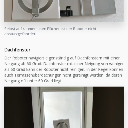
Selbst auf rahmenlosen Flächen ist der Roboter nicht
absturzgefährdet.
Dachfenster
Der Roboter navigiert eigenständig auf Dachfenstern mit einer
Neigung ab 60 Grad. Dachfenster mit einer Neigung von weniger
als 60 Grad kann der Roboter nicht reinigen. In der Regel können
auch Terrassenüberdachungen nicht gereinigt werden, da deren
Neigung oft unter 60 Grad liegt.