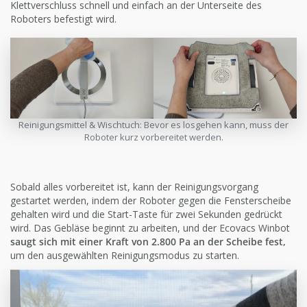
Klettverschluss schnell und einfach an der Unterseite des
Roboters befestigt wird.
Reinigungsmittel & Wischtuch: Bevor es losgehen kann, muss der
Roboter kurz vorbereitet werden.
Sobald alles vorbereitet ist, kann der Reinigungsvorgang
gestartet werden, indem der Roboter gegen die Fensterscheibe
gehalten wird und die Start-Taste für zwei Sekunden gedrückt
wird. Das Gebläse beginnt zu arbeiten, und der Ecovacs Winbot
saugt sich mit einer Kraft von 2.800 Pa an der Scheibe fest,
um den ausgewählten Reinigungsmodus zu starten.