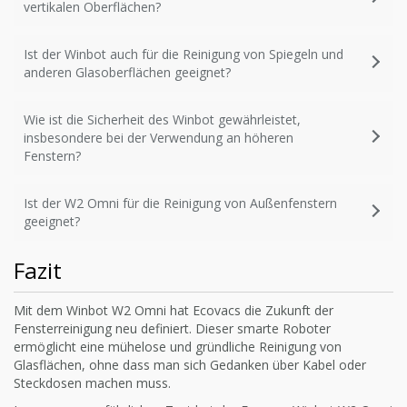
vertikalen Oberflächen?
Ist der Winbot auch für die Reinigung von Spiegeln und
anderen Glasoberflächen geeignet?
Wie ist die Sicherheit des Winbot gewährleistet,
insbesondere bei der Verwendung an höheren
Fenstern?
Ist der W2 Omni für die Reinigung von Außenfenstern
geeignet?
Fazit
Mit dem Winbot W2 Omni hat Ecovacs die Zukunft der
Fensterreinigung neu definiert. Dieser smarte Roboter
ermöglicht eine mühelose und gründliche Reinigung von
Glasflächen, ohne dass man sich Gedanken über Kabel oder
Steckdosen machen muss.