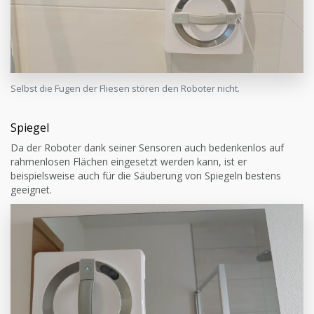
Selbst die Fugen der Fliesen stören den Roboter nicht.
Spiegel
Da der Roboter dank seiner Sensoren auch bedenkenlos auf
rahmenlosen Flächen eingesetzt werden kann, ist er
beispielsweise auch für die Säuberung von Spiegeln bestens
geeignet.