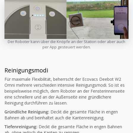
Der Roboter kann über die Knöpfe an der Station oder aber auch
per App gesteuert werden.
Reinigungsmodi
Für maximale Flexibilität, beherrscht der Ecovacs Deebot W2
Omni mehrere verschieden intensive Reinigungsmodi. So ist es
beispielsweise möglich, dem Roboter an der Fensterinnenseite
eine schnellere und an der Außenseite eine gründlichere
Reinigung durchführen zu lassen.
Gründliche Reinigung:
Deckt die gesamte Fläche in engen
Bahnen ab und beinhaltet auch die Kantenreinigung.
Tiefenreinigung:
Deckt die gesamte Fläche in engen Bahnen
ab, ohne jedoch die Kanten zu reinigen.