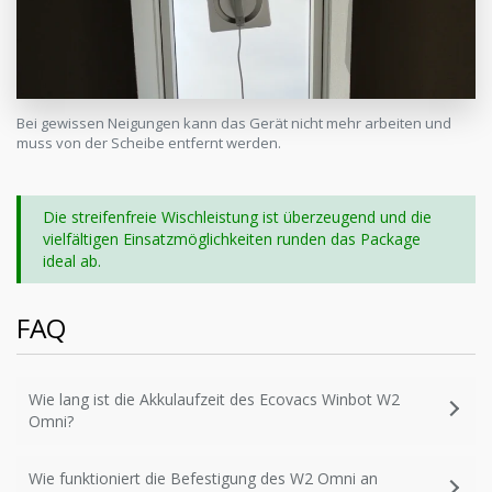
Bei gewissen Neigungen kann das Gerät nicht mehr arbeiten und
muss von der Scheibe entfernt werden.
Die streifenfreie Wischleistung ist überzeugend und die
vielfältigen Einsatzmöglichkeiten runden das Package
ideal ab.
FAQ
Wie lang ist die Akkulaufzeit des Ecovacs Winbot W2
Omni?
Wie funktioniert die Befestigung des W2 Omni an