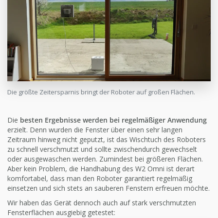
Die größte Zeitersparnis bringt der Roboter auf großen Flächen.
Die
besten Ergebnisse werden bei regelmäßiger Anwendung
erzielt. Denn wurden die Fenster über einen sehr langen
Zeitraum hinweg nicht geputzt, ist das Wischtuch des Roboters
zu schnell verschmutzt und sollte zwischendurch gewechselt
oder ausgewaschen werden. Zumindest bei größeren Flächen.
Aber kein Problem, die Handhabung des W2 Omni ist derart
komfortabel, dass man den Roboter garantiert regelmäßig
einsetzen und sich stets an sauberen Fenstern erfreuen möchte.
Wir haben das Gerät dennoch auch auf stark verschmutzten
Fensterflächen ausgiebig getestet: