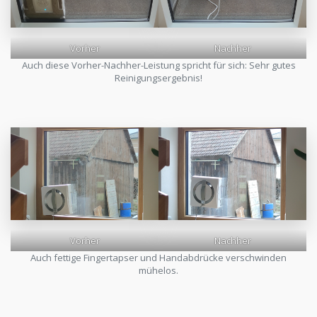
Vorher
Nachher
Auch diese Vorher-Nachher-Leistung spricht für sich: Sehr gutes
Reinigungsergebnis!
Vorher
Nachher
Auch fettige Fingertapser und Handabdrücke verschwinden
mühelos.