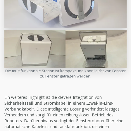
Die multifunktionale Station ist kompakt und kann leicht von Fenster
zu Fenster getragen werden.
Ein weiteres Highlight ist die clevere Integration von
Sicherheitsseil und Stromkabel in einem „Zwei-in-Eins-
Verbundkabel“
. Diese intelligente Lösung verhindert lästiges
Verheddern und sorgt für einen reibungslosen Betrieb des
Roboters. Darüber hinaus verfügt der Fensterroboter über eine
automatische Kabelein- und -ausfahrfunktion, die einen