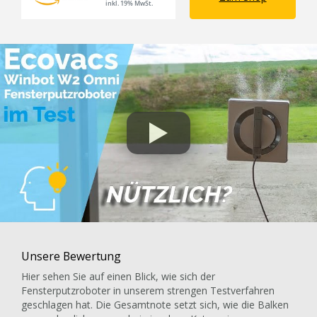
inkl. 19% MwSt.
Unsere Bewertung
Hier sehen Sie auf einen Blick, wie sich der
Fensterputzroboter in unserem strengen Testverfahren
geschlagen hat. Die Gesamtnote setzt sich, wie die Balken