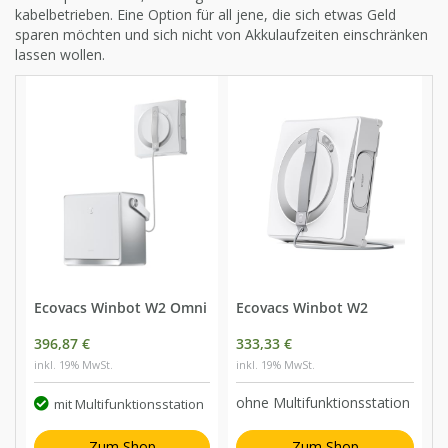
kabelbetrieben. Eine Option für all jene, die sich etwas Geld
sparen möchten und sich nicht von Akkulaufzeiten einschränken
lassen wollen.
Ecovacs Winbot W2 Omni
Ecovacs Winbot W2
396,87 €
333,33 €
inkl. 19% MwSt.
inkl. 19% MwSt.
ohne Multifunktionsstation
mit Multifunktionsstation
Zum Shop
Zum Shop