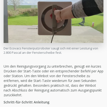
Der Ecovacs Fensterputzroboter saugt sich mit einer Leistung von
2.800 Pascal an der Fensterscheibe fest.
Um den Reinigungsvorgang zu unterbrechen, genügt ein kurzes
Drücken der Start-Taste oder ein entsprechender Befehl per App
oder Station. Um den Winbot von der Fensterscheibe zu
entfernen, wird die Start-Taste wiederum für zwei Sekunden
gedrückt gehalten. Besonders praktisch ist, dass der Winbot
nach Abschluss der Reinigung automatisch zum Ausgangspunkt
zurückkehrt.
Schritt-für-Schritt Anleitung