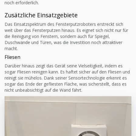
noch erforderlich.
Zusätzliche Einsatzgebiete
Das Einsatzspektrum des Fensterputzroboters erstreckt sich
weit über das Fensterputzen hinaus. Es eignet sich nicht nur für
die Reinigung von Fenstern, sondern auch für Spiegel,
Duschwände und Türen, was die Investition noch attraktiver
macht.
Fliesen
Darüber hinaus zeigt das Gerät seine Vielseitigkeit, indem es
sogar Fliesen reinigen kann. Es haftet sicher auf den Fliesen und
reinigt sie mühelos. Dank seiner Sensortechnologie erkennt es
sogar das Ende der gefliesten Fläche, was sicherstellt, dass es
nicht unbeabsichtigt auf die Wand fährt.