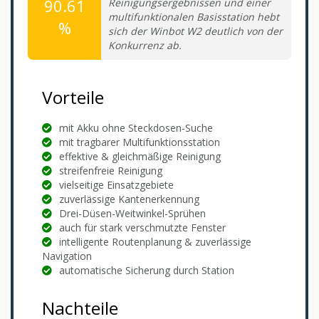
90.61
Reinigungsergebnissen und einer
multifunktionalen Basisstation hebt
%
sich der Winbot W2 deutlich von der
Konkurrenz ab.
Vorteile
mit Akku ohne Steckdosen-Suche
mit tragbarer Multifunktionsstation
effektive & gleichmäßige Reinigung
streifenfreie Reinigung
vielseitige Einsatzgebiete
zuverlässige Kantenerkennung
Drei-Düsen-Weitwinkel-Sprühen
auch für stark verschmutzte Fenster
intelligente Routenplanung & zuverlässige
Navigation
automatische Sicherung durch Station
Nachteile